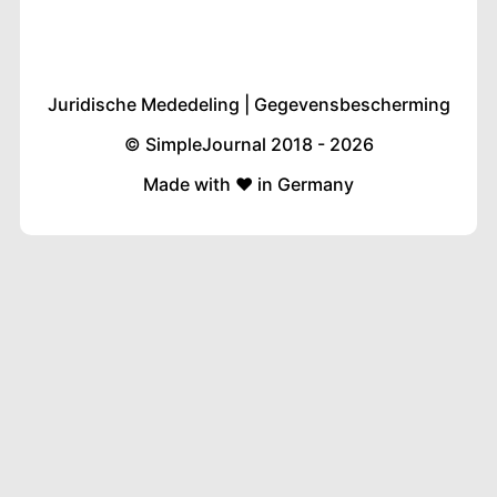
Juridische Mededeling
|
Gegevensbescherming
© SimpleJournal 2018 - 2026
Made with ❤️ in Germany