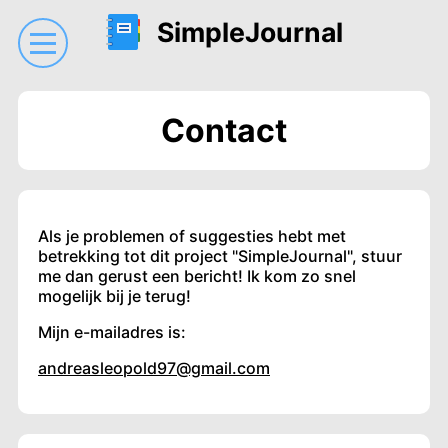
SimpleJournal
Contact
Als je problemen of suggesties hebt met
betrekking tot dit project "SimpleJournal", stuur
me dan gerust een bericht! Ik kom zo snel
mogelijk bij je terug!
Mijn e-mailadres is:
andreasleopold97@gmail.com